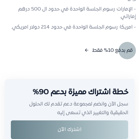
- الإمارات: رسوم الجلسة الواحدة في حدود ال 500 درهم
إماراتي.
- امريكا: رسوم الجلسة الواحدة في حدود 214 دولار امريكي.
قم بدفع 10% فقط
خطة اشتراك مميزة بدعم 90%
سجل الآن وانضم لمجموعة دعم تقدم لك الحلول
الحقيقية والتغيير الذي تسعى إليه
اشترك الآن