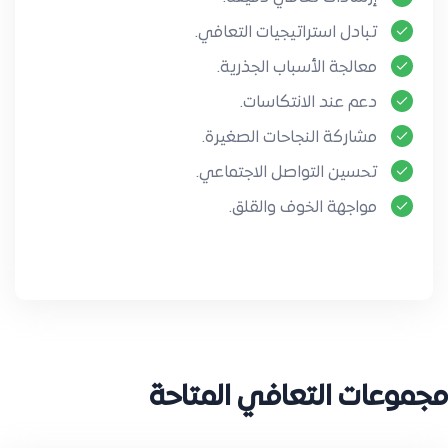
تبادل استراتيجيات التعافي.
معالجة الأسباب الجذرية.
دعم عند الانتكاسات.
مشاركة النجاحات الصغيرة.
تحسين التواصل الاجتماعي.
مواجهة الخوف والقلق.
مجموعات التعافي المتاحة