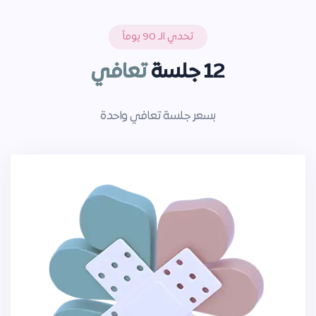
تحدي الـ 90 يوماً
12 جلسة
تعافي
بسعر جلسة تعافي واحدة