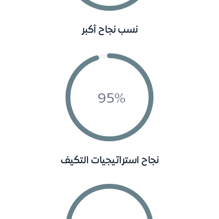
نسب نجاح أكبر
95
نجاح استراتيجيات التكيف