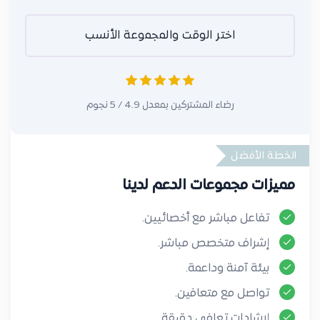
اختر الوقت والمجموعة الأنسب
رضاء المشتركين بمعدل 4.9 / 5 نجوم
الخطة الأفضل
مميزات مجموعات الدعم لدينا
تفاعل مباشر مع أخصائيين.
إشراف متخصص مباشر.
بيئة آمنة وداعمة.
تواصل مع متعافين.
إرشادات تعافي دقيقة.