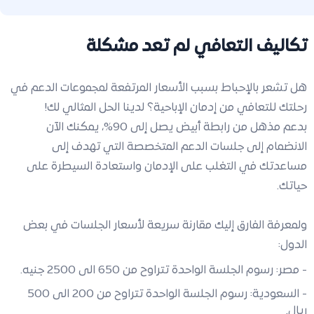
تكاليف التعافي لم تعد مشكلة
هل تشعر بالإحباط بسبب الأسعار المرتفعة لمجموعات الدعم في
رحلتك للتعافي من إدمان الإباحية؟ لدينا الحل المثالي لك!
بدعم مذهل من رابطة أبيض يصل إلى 90%، يمكنك الآن
الانضمام إلى جلسات الدعم المتخصصة التي تهدف إلى
مساعدتك في التغلب على الإدمان واستعادة السيطرة على
حياتك.
ولمعرفة الفارق إليك مقارنة سريعة لأسعار الجلسات في بعض
الدول:
- مصر: رسوم الجلسة الواحدة تتراوح من 650 الى 2500 جنيه.
- السعودية: رسوم الجلسة الواحدة تتراوح من 200 الى 500
ريال.