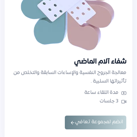
شفاء آلام الماضي
معالجة الجروح النفسية والإساءات السابقة والتخلص من
تأثيراتها السلبية .
مدة اللقاء ساعة
3 جلسات
انضم لمجموعة تعافي