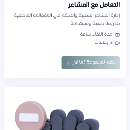
التعامل مع المشاعر
إدارة المشاعر السلبية والتحكم في الانفعالات العاطفية
بطريقة صحية ومستدامة.
مدة اللقاء ساعة
3 جلسات
انضم لمجموعة تعافي