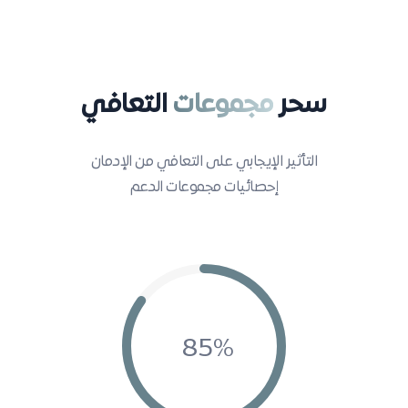
سحر
مجموعات
التعافي
التأثير الإيجابي على التعافي من الإدمان
إحصائيات مجموعات الدعم
85