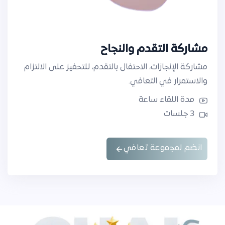
مشاركة التقدم والنجاح
مشاركة الإنجازات، الاحتفال بالتقدم، للتحفيز على الالتزام
والاستمرار في التعافي.
مدة اللقاء ساعة
3 جلسات
انضم لمجموعة تعافي