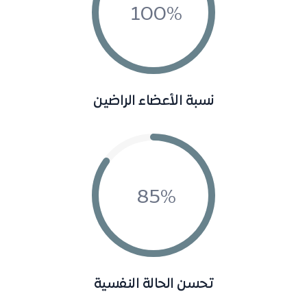
100
نسبة الأعضاء الراضين
85
تحسن الحالة النفسية