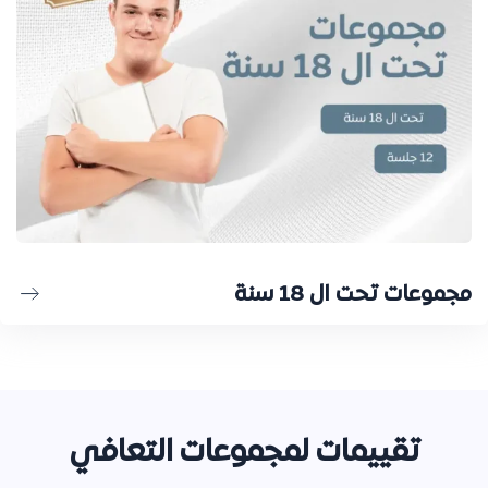
مجموعات تحت ال 18 سنة
تقييمات لمجموعات التعافي