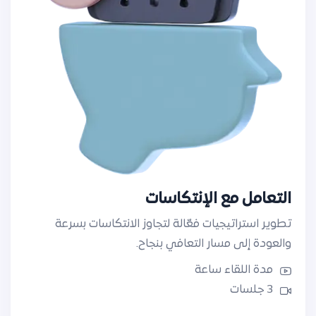
التعامل مع الإنتكاسات
تطوير استراتيجيات فعّالة لتجاوز الانتكاسات بسرعة
والعودة إلى مسار التعافي بنجاح.
مدة اللقاء ساعة
3 جلسات