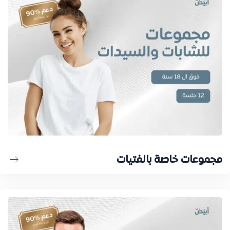
مجموعات خاصة بالفتيات