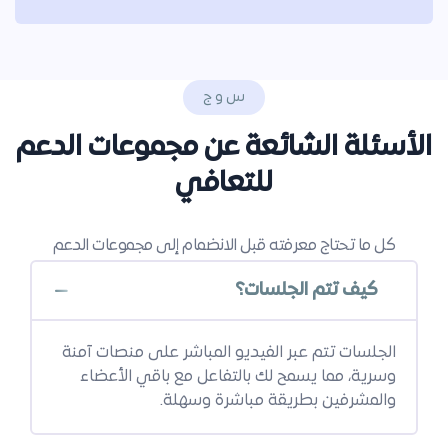
س و ج
الأسئلة الشائعة
عن مجموعات الدعم
للتعافي
كل ما تحتاج معرفته قبل الانضمام إلى مجموعات الدعم
كيف تتم الجلسات؟
الجلسات تتم عبر الفيديو المباشر على منصات آمنة
وسرية، مما يسمح لك بالتفاعل مع باقي الأعضاء
والمشرفين بطريقة مباشرة وسهلة.