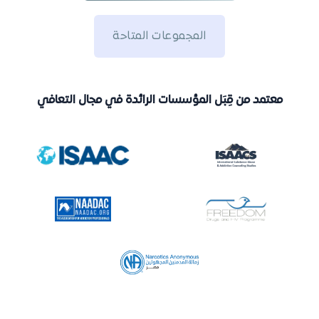
المجموعات المتاحة
معتمد من قِبَل المؤسسات الرائدة في مجال التعافي