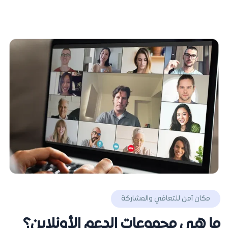
مكان آمن للتعافي والمشاركة
ما هي مجموعات الدعم الأونلاين؟