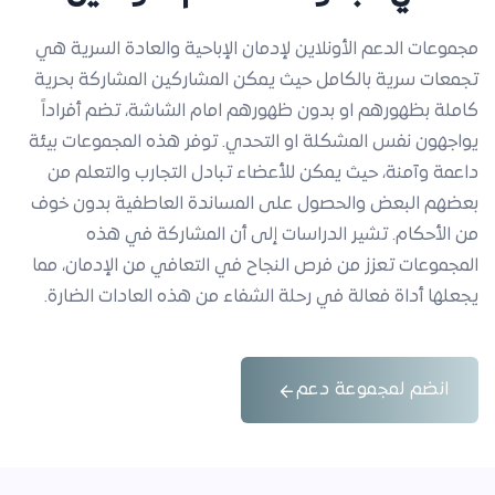
مجموعات الدعم الأونلاين لإدمان الإباحية والعادة السرية هي
تجمعات سرية بالكامل حيث يمكن المشاركين المشاركة بحرية
كاملة بظهورهم او بدون ظهورهم امام الشاشة، تضم أفراداً
يواجهون نفس المشكلة او التحدي. توفر هذه المجموعات بيئة
داعمة وآمنة، حيث يمكن للأعضاء تبادل التجارب والتعلم من
بعضهم البعض والحصول على المساندة العاطفية بدون خوف
من الأحكام. تشير الدراسات إلى أن المشاركة في هذه
المجموعات تعزز من فرص النجاح في التعافي من الإدمان، مما
يجعلها أداة فعالة في رحلة الشفاء من هذه العادات الضارة.
انضم لمجموعة دعم