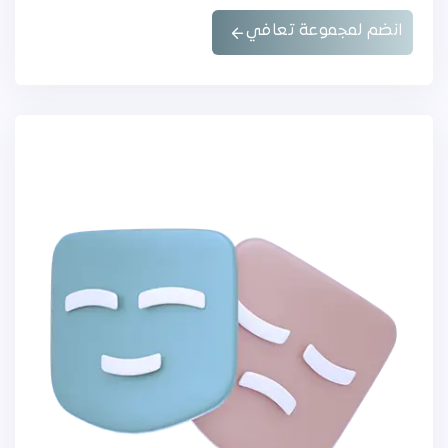
انضم لمجموعة تعافي