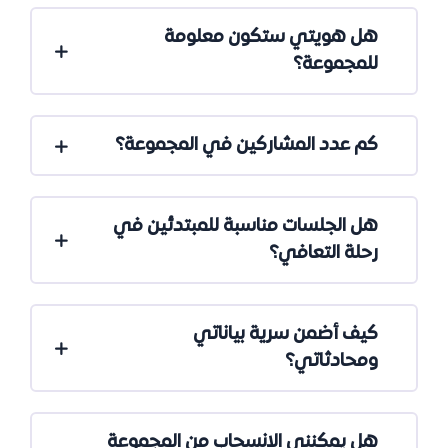
هل هويتي ستكون معلومة
للمجموعة؟
كم عدد المشاركين في المجموعة؟
هل الجلسات مناسبة للمبتدئين في
رحلة التعافي؟
كيف أضمن سرية بياناتي
ومحادثاتي؟
هل يمكنني الانسحاب من المجموعة