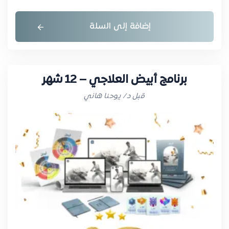
إضافة إلى السلة
برنامج أبيض العلاجي – 12 شهر
قبل د/ يوحنا هاني