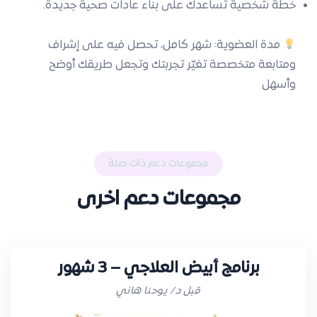
خطة شخصية تساعدك على بناء عادات صحية جديدة.
مدة العضوية: شهر كامل
، تحصل فيه على إشراف
ومتابعة متخصصة تغيّر تجربتك وتجعل طريقك أوضح
وأسهل
مجموعات دعم ذات صلة
مجموعات دعم اخرى
برنامج أبيض العلاجي – 3 شهور
قبل د/ يوحنا هاني