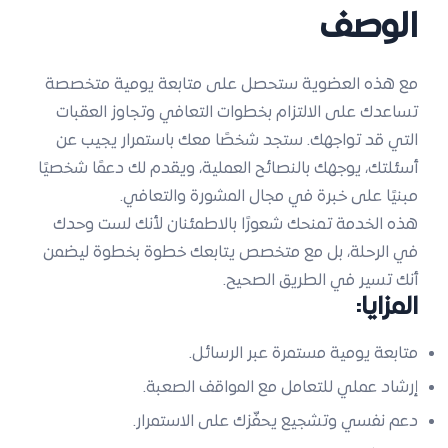
الوصف
مع هذه العضوية ستحصل على
متابعة يومية متخصصة
تساعدك على الالتزام بخطوات التعافي وتجاوز العقبات
التي قد تواجهك. ستجد شخصًا معك باستمرار يجيب عن
أسئلتك، يوجهك بالنصائح العملية، ويقدم لك دعمًا شخصيًا
مبنيًا على خبرة في مجال المشورة والتعافي.
هذه الخدمة تمنحك شعورًا بالاطمئنان لأنك لست وحدك
في الرحلة، بل مع متخصص يتابعك خطوة بخطوة ليضمن
أنك تسير في الطريق الصحيح.
المزايا:
متابعة يومية مستمرة عبر الرسائل.
إرشاد عملي للتعامل مع المواقف الصعبة.
دعم نفسي وتشجيع يحفّزك على الاستمرار.